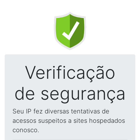
Verificação
de segurança
Seu IP fez diversas tentativas de
acessos suspeitos a sites hospedados
conosco.